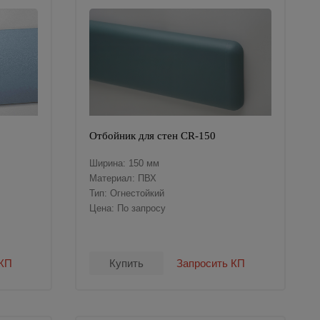
Отбойник для стен CR-150
Ширина: 150 мм
Материал: ПВХ
Тип: Огнестойкий
Цена: По запросу
 КП
Купить
Запросить КП