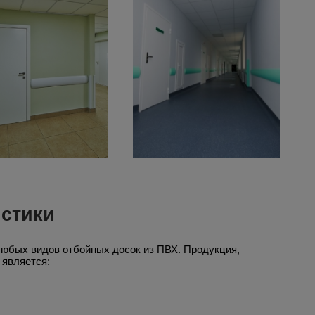
стики
любых видов отбойных досок из ПВХ. Продукция,
 является: