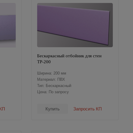
Бескаркасный отбойник для стен
ТР-200
Ширина: 200 мм
Материал: ПВХ
Тип: Бескаркасный
Цена: По запросу
 КП
Купить
Запросить КП