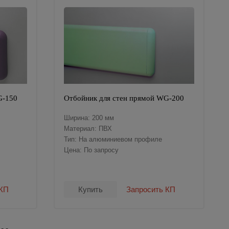
G-150
Отбойник для стен прямой WG-200
Ширина: 200 мм
Материал: ПВХ
Тип: На алюминиевом профиле
Цена: По запросу
 КП
Купить
Запросить КП