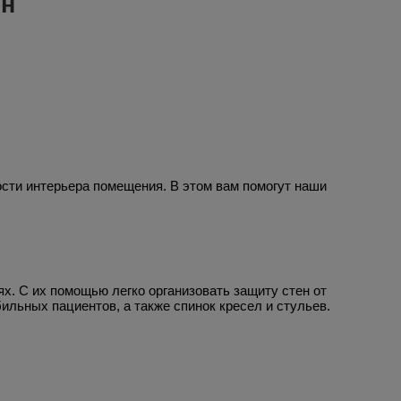
ен
сти интерьера помещения. В этом вам помогут наши
. С их помощью легко организовать защиту стен от
ильных пациентов, а также спинок кресел и стульев.