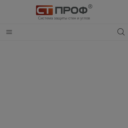
Система защиты стен и углов