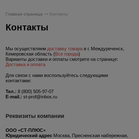
Главная страница
Контакты
Контакты
Мы осуществляем
доставку товара
в г. Междуреченск,
Кемеровская область (
Все города
)
Варианты доставки и оплаты смотрите на странице:
Доставка и оплата
Для связи с нами воспользуйтесь следующими
контактами:
Тел.:
8 (800) 505-97-07
E-mail.:
st-prof@inbox.ru
Реквизиты компании
ООО «СТ-ПЛЮС»
Юридический адрес
Москва, Пресненская набережная,