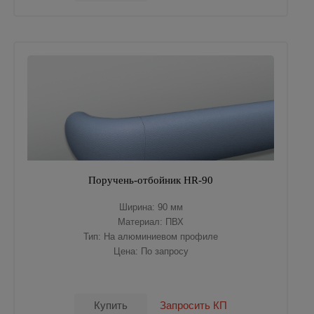
Поручень-отбойник HR-90
Ширина: 90 мм
Материал: ПВХ
Тип: На алюминиевом профиле
Цена: По запросу
Купить
Запросить КП