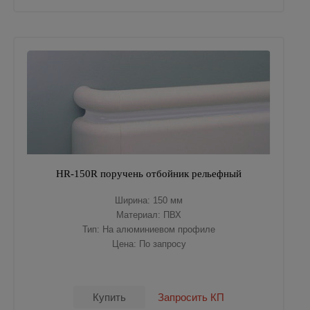
HR-150R поручень отбойник рельефный
Ширина: 150 мм
Материал: ПВХ
Тип: На алюминиевом профиле
Цена: По запросу
Купить
Запросить КП