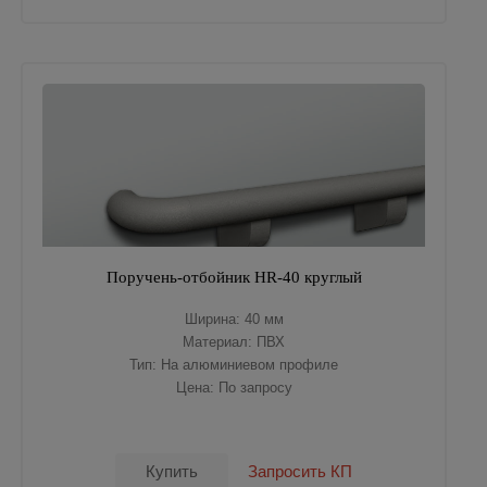
Поручень-отбойник HR-40 круглый
Ширина: 40 мм
Материал: ПВХ
Тип: На алюминиевом профиле
Цена: По запросу
Купить
Запросить КП