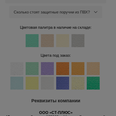
Сколько стоят защитные поручни из ПВХ?
Цветовая палитра в наличие на складе:
Цвета под заказ:
Реквизиты компании
ООО «СТ-ПЛЮС»