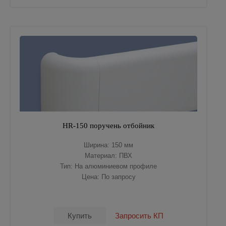
HR-150 поручень отбойник
Ширина: 150 мм
Материал: ПВХ
Тип: На алюминиевом профиле
Цена: По запросу
Купить
Запросить КП