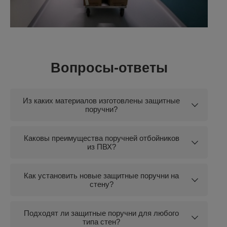
Вопросы-ответы
Из каких материалов изготовлены защитные
поручни?
Каковы преимущества поручней отбойников
из ПВХ?
Как установить новые защитные поручни на
стену?
Подходят ли защитные поручни для любого
типа стен?