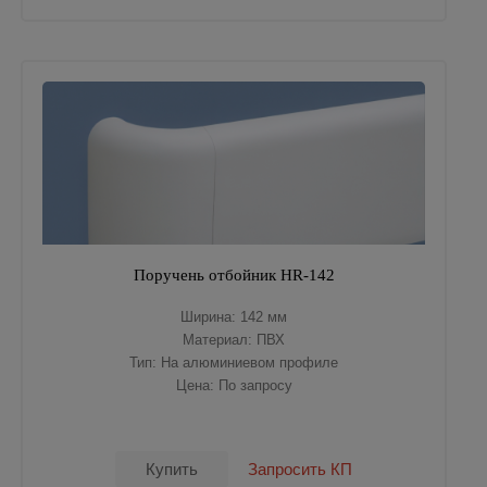
Поручень отбойник HR-142
Ширина: 142 мм
Материал: ПВХ
Тип: На алюминиевом профиле
Цена: По запросу
Купить
Запросить КП