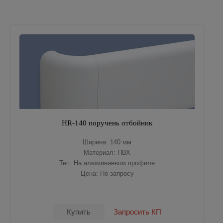
HR-140 поручень отбойник
Ширина: 140 мм
Материал: ПВХ
Тип: На алюминиевом профиле
Цена: По запросу
Купить
Запросить КП