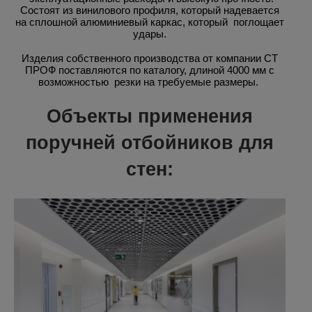
Состоят из винилового профиля, который надевается
на сплошной алюминиевый каркас, который поглощает
удары.
Изделия собственного производства от компании СТ
ПРОФ поставляются по каталогу, длиной 4000 мм с
возможностью резки на требуемые размеры.
Объекты применения
поручней отбойников для
стен: