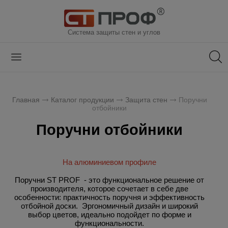
Система защиты стен и углов
Главная
Каталог продукции
Защита стен
Поручни
отбойники
Поручни отбойники
На алюминиевом профиле
Поручни ST PROF - это функциональное решение от
производителя, которое сочетает в себе две
особенности: практичность поручня и эффективность
отбойной доски.
Эргономичный дизайн и широкий
выбор цветов, идеально подойдет по форме и
функциональности.